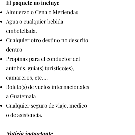
El paquete no incluye
Almuerzo o Cena o Meriendas
Agua o cualquier bebida
embotellada.
Cualquier otro destino no descrito
dentro
Propinas para el conductor del
autobús, guía(s) turístico(es),
camareros, etc….
Boleto(s) de vuelos internacionales
a Guatemala
Cualquier seguro de viaje, médico
o de asistencia.
Noticia importante