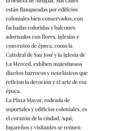
la belleza de Antigua. Sus calles
están flanqueadas por edificios
coloniales bien conservados, con
fachadas coloridas y balcones
adornados con flores. Iglesias y
conventos de época, como la
Catedral de San José y la Iglesia de
La Merced, exhiben majestuosos
diseños barrocos y neoclásicos que
reflejan la devoción y el arte de esa
época.
La Plaza Mayor, rodeada de
soportales y edificios coloniales, es
el corazón de la ciudad. Aquí,
lugareños y visitantes se reúnen