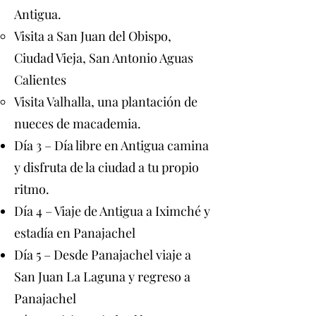
Antigua.
Visita a San Juan del Obispo,
Ciudad Vieja, San Antonio Aguas
Calientes
Visita Valhalla, una plantación de
nueces de macademia.
Día 3 – Día libre en Antigua camina
y disfruta de la ciudad a tu propio
ritmo.
Día 4 – Viaje de Antigua a Iximché y
estadía en Panajachel
Día 5 – Desde Panajachel viaje a
San Juan La Laguna y regreso a
Panajachel