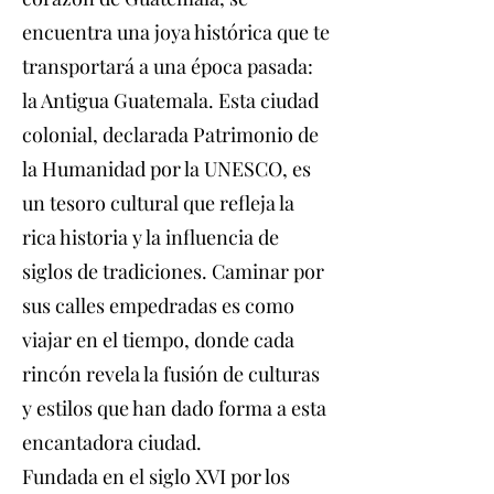
encuentra una joya histórica que te
transportará a una época pasada:
la Antigua Guatemala. Esta ciudad
colonial, declarada Patrimonio de
la Humanidad por la UNESCO, es
un tesoro cultural que refleja la
rica historia y la influencia de
siglos de tradiciones. Caminar por
sus calles empedradas es como
viajar en el tiempo, donde cada
rincón revela la fusión de culturas
y estilos que han dado forma a esta
encantadora ciudad.
Fundada en el siglo XVI por los