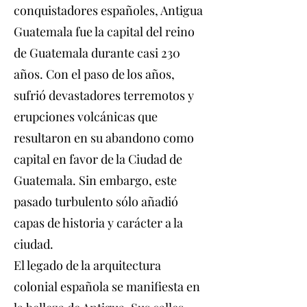
conquistadores españoles, Antigua
Guatemala fue la capital del reino
de Guatemala durante casi 230
años. Con el paso de los años,
sufrió devastadores terremotos y
erupciones volcánicas que
resultaron en su abandono como
capital en favor de la Ciudad de
Guatemala. Sin embargo, este
pasado turbulento sólo añadió
capas de historia y carácter a la
ciudad.
El legado de la arquitectura
colonial española se manifiesta en