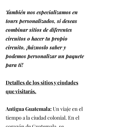
También nos especializamos en
tours personalizados, si deseas
combinar sitios de diferentes
circuitos o hacer tu propio
circuito, ¡háznoslo saber y
podemos personalizar un paquete
para ti!
Detalles de los sitios y ciudades
que visitarás.
Antigua Guatemala:
Un viaje en el
tiempo a la ciudad colonial. En el
corazón de Guatemala, se