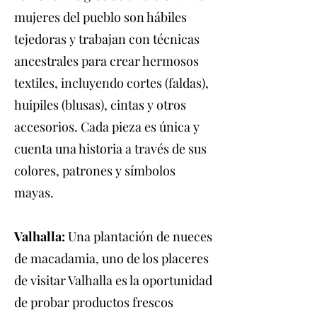
mujeres del pueblo son hábiles
tejedoras y trabajan con técnicas
ancestrales para crear hermosos
textiles, incluyendo cortes (faldas),
huipiles (blusas), cintas y otros
accesorios. Cada pieza es única y
cuenta una historia a través de sus
colores, patrones y símbolos
mayas.
Valhalla:
Una plantación de nueces
de macadamia, uno de los placeres
de visitar Valhalla es la oportunidad
de probar productos frescos