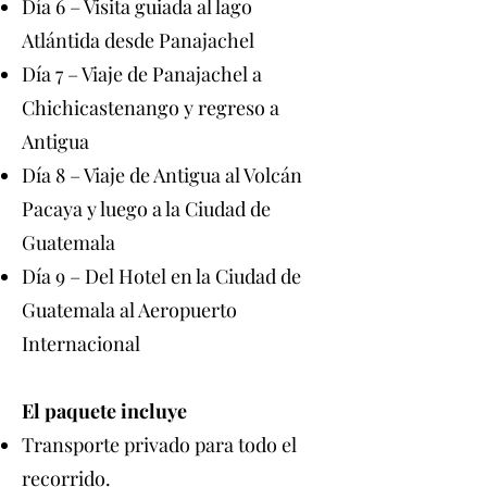
Día 6 – Visita guiada al lago
Atlántida desde Panajachel
Día 7 – Viaje de Panajachel a
Chichicastenango y regreso a
Antigua
Día 8 – Viaje de Antigua al Volcán
Pacaya y luego a la Ciudad de
Guatemala
Día 9 – Del Hotel en la Ciudad de
Guatemala al Aeropuerto
Internacional
El paquete incluye
Transporte privado para todo el
recorrido.