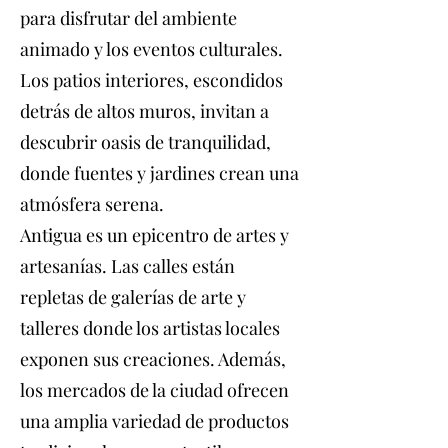
para disfrutar del ambiente
animado y los eventos culturales.
Los patios interiores, escondidos
detrás de altos muros, invitan a
descubrir oasis de tranquilidad,
donde fuentes y jardines crean una
atmósfera serena.
Antigua es un epicentro de artes y
artesanías. Las calles están
repletas de galerías de arte y
talleres donde los artistas locales
exponen sus creaciones. Además,
los mercados de la ciudad ofrecen
una amplia variedad de productos