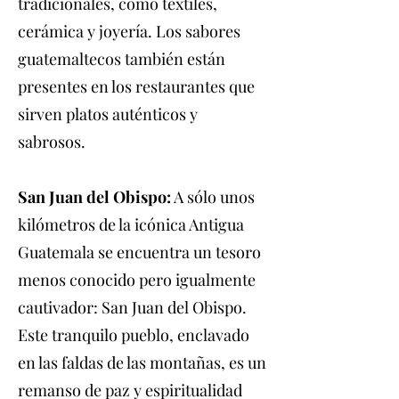
tradicionales, como textiles,
cerámica y joyería. Los sabores
guatemaltecos también están
presentes en los restaurantes que
sirven platos auténticos y
sabrosos.
San Juan del Obispo:
A sólo unos
kilómetros de la icónica Antigua
Guatemala se encuentra un tesoro
menos conocido pero igualmente
cautivador: San Juan del Obispo.
Este tranquilo pueblo, enclavado
en las faldas de las montañas, es un
remanso de paz y espiritualidad