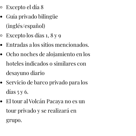
Excepto el día 8
Guía privado bilingüe
(inglés/español)
Excepto los días 1, 8 y 9
Entradas a los sitios mencionados.
Ocho noches de alojamiento en los
hoteles indicados o similares con
desayuno diario
Servicio de barco privado para los
días 5 y 6.
El tour al Volcán Pacaya no es un
tour privado y se realizará en
grupo.