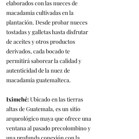
elaborados con las nueces de
macadamia cultivadas en la
plantación. Desde probar nueces
tostadas y galletas hasta disfrutar
de aceites y otros productos
derivados, cada bocado te
permitirá saborear la calidad y
autenticidad de la nuez de
macadamia guatemalteca.
Iximché:
Ubicado en las tierras
altas de Guatemala, es un sitio
arqueológico maya que ofrece una
ventana al pasado precolombino y
una profunda conexión con la