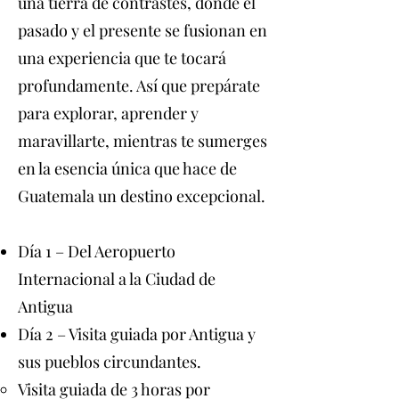
una tierra de contrastes, donde el
pasado y el presente se fusionan en
una experiencia que te tocará
profundamente. Así que prepárate
para explorar, aprender y
maravillarte, mientras te sumerges
en la esencia única que hace de
Guatemala un destino excepcional.
Día 1 – Del Aeropuerto
Internacional a la Ciudad de
Antigua
Día 2 – Visita guiada por Antigua y
sus pueblos circundantes.
Visita guiada de 3 horas por