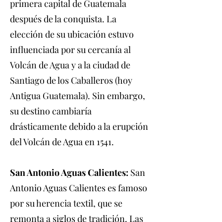
primera capital de Guatemala
después de la conquista. La
elección de su ubicación estuvo
influenciada por su cercanía al
Volcán de Agua y a la ciudad de
Santiago de los Caballeros (hoy
Antigua Guatemala). Sin embargo,
su destino cambiaría
drásticamente debido a la erupción
del Volcán de Agua en 1541.
San Antonio Aguas Calientes:
San
Antonio Aguas Calientes es famoso
por su herencia textil, que se
remonta a siglos de tradición. Las