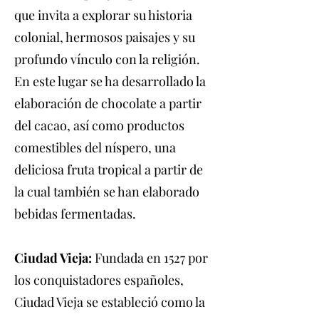
que invita a explorar su historia
colonial, hermosos paisajes y su
profundo vínculo con la religión.
En este lugar se ha desarrollado la
elaboración de chocolate a partir
del cacao, así como productos
comestibles del níspero, una
deliciosa fruta tropical a partir de
la cual también se han elaborado
bebidas fermentadas.
Ciudad Vieja:
Fundada en 1527 por
los conquistadores españoles,
Ciudad Vieja se estableció como la