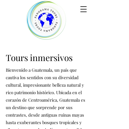
Tours inmersivos
Bienvenido a Guatemala, un país que
cautiva los sentidos con su diversidad
cultural, impresionante belleza natural y
rico patrimonio histórico. Ubicada en el
corazón de Centroamérica, Guatemala es
un destino que sorprende por sus
contrastes, desde antiguas ruinas mayas
hasta exuberantes bosques tropicales y