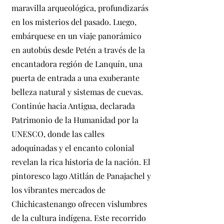
maravilla arqueológica, profundizarás
en los misterios del pasado. Luego,
embárquese en un viaje panorámico
en autobús desde Petén a través de la
encantadora región de Lanquín, una
puerta de entrada a una exuberante
belleza natural y sistemas de cuevas.
Continúe hacia Antigua, declarada
Patrimonio de la Humanidad por la
UNESCO, donde las calles
adoquinadas y el encanto colonial
revelan la rica historia de la nación. El
pintoresco lago Atitlán de Panajachel y
los vibrantes mercados de
Chichicastenango ofrecen vislumbres
de la cultura indígena. Este recorrido