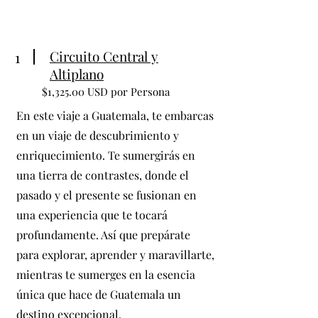
Circuito Central y
1
Altiplano
$1,325.00 USD por Persona
En este viaje a Guatemala, te embarcas
en un viaje de descubrimiento y
enriquecimiento. Te sumergirás en
una tierra de contrastes, donde el
pasado y el presente se fusionan en
una experiencia que te tocará
profundamente. Así que prepárate
para explorar, aprender y maravillarte,
mientras te sumerges en la esencia
única que hace de Guatemala un
destino excepcional.