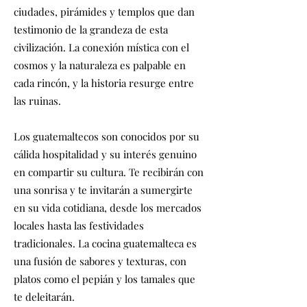
ciudades, pirámides y templos que dan
testimonio de la grandeza de esta
civilización. La conexión mística con el
cosmos y la naturaleza es palpable en
cada rincón, y la historia resurge entre
las ruinas.
Los guatemaltecos son conocidos por su
cálida hospitalidad y su interés genuino
en compartir su cultura. Te recibirán con
una sonrisa y te invitarán a sumergirte
en su vida cotidiana, desde los mercados
locales hasta las festividades
tradicionales. La cocina guatemalteca es
una fusión de sabores y texturas, con
platos como el pepián y los tamales que
te deleitarán.