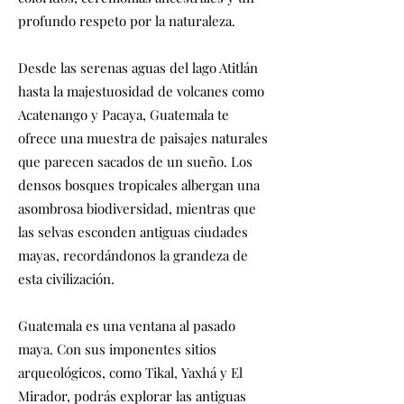
profundo respeto por la naturaleza.
Desde las serenas aguas del lago Atitlán
hasta la majestuosidad de volcanes como
Acatenango y Pacaya, Guatemala te
ofrece una muestra de paisajes naturales
que parecen sacados de un sueño. Los
densos bosques tropicales albergan una
asombrosa biodiversidad, mientras que
las selvas esconden antiguas ciudades
mayas, recordándonos la grandeza de
esta civilización.
Guatemala es una ventana al pasado
maya. Con sus imponentes sitios
arqueológicos, como Tikal, Yaxhá y El
Mirador, podrás explorar las antiguas