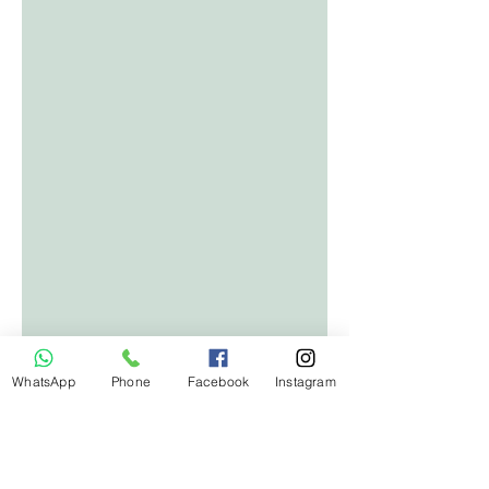
WhatsApp
Phone
Facebook
Instagram