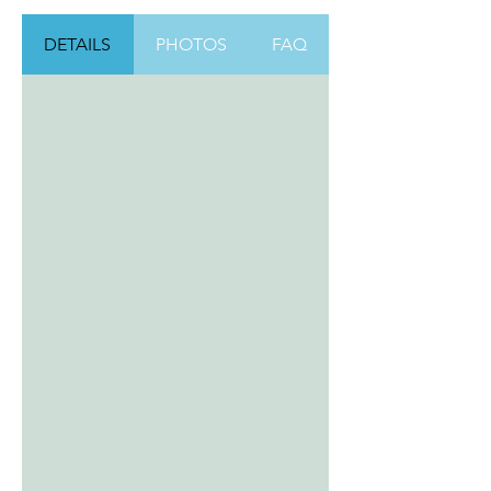
DETAILS
PHOTOS
FAQ